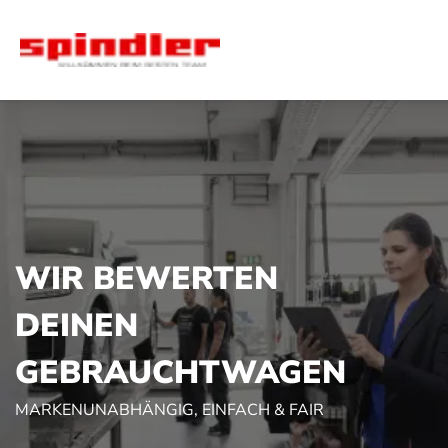
WIR BEWERTEN
DEINEN
GEBRAUCHT­WAGEN
MARKENUNABHÄNGIG, EINFACH & FAIR